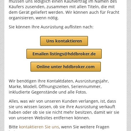
müssen uns lediglich einen Kaufvertrag im Namen des
Käufers zusenden, zusammen mit allen Titeln, die mit
dem Gerät geliefert werden. Wir können auch für Fracht
organisieren, wenn nötig.
Sie können Ihre Ausrüstung auflisten nach:
Uns kontaktieren
Emailen listings@hddbroker.de
Online unter hddbroker.com
Wir benötigen Ihre Kontaktdaten, Ausrüstungsjahr,
Marke, Modell, Öffnungszeiten, Seriennummer,
inkludierte Gegenstände und alle Fotos.
Alles, was wir von unseren Kunden verlangen, ist, dass
sie uns wissen lassen, ob sie ihre Ausrüstung verkauft
haben oder ob sie sie nicht mehr besitzen, damit wir sie
von unseren Websites entfernen können.
Bitte
kontaktieren Sie uns
, wenn Sie weitere Fragen