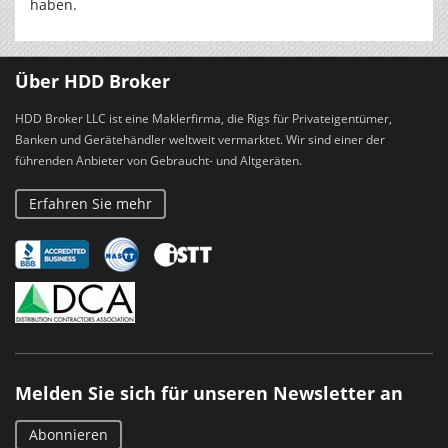
haben.
Über HDD Broker
HDD Broker LLC ist eine Maklerfirma, die Rigs für Privateigentümer,
Banken und Gerätehändler weltweit vermarktet. Wir sind einer der
führenden Anbieter von Gebraucht- und Altgeräten.
Erfahren Sie mehr
Melden Sie sich für unseren Newsletter an
Abonnieren