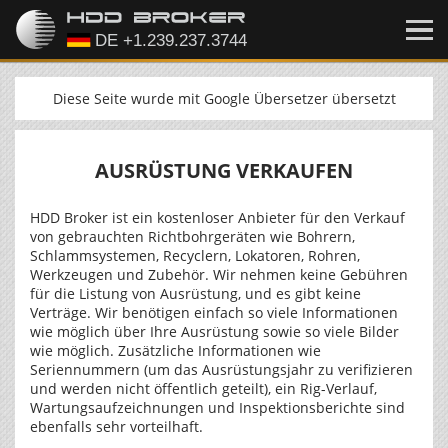
Diese Seite wurde mit Google Übersetzer übersetzt
AUSRÜSTUNG VERKAUFEN
HDD Broker ist ein kostenloser Anbieter für den Verkauf
von gebrauchten Richtbohrgeräten wie Bohrern,
Schlammsystemen, Recyclern, Lokatoren, Rohren,
Werkzeugen und Zubehör. Wir nehmen keine Gebühren
für die Listung von Ausrüstung, und es gibt keine
Verträge. Wir benötigen einfach so viele Informationen
wie möglich über Ihre Ausrüstung sowie so viele Bilder
wie möglich. Zusätzliche Informationen wie
Seriennummern (um das Ausrüstungsjahr zu verifizieren
und werden nicht öffentlich geteilt), ein Rig-Verlauf,
Wartungsaufzeichnungen und Inspektionsberichte sind
ebenfalls sehr vorteilhaft.