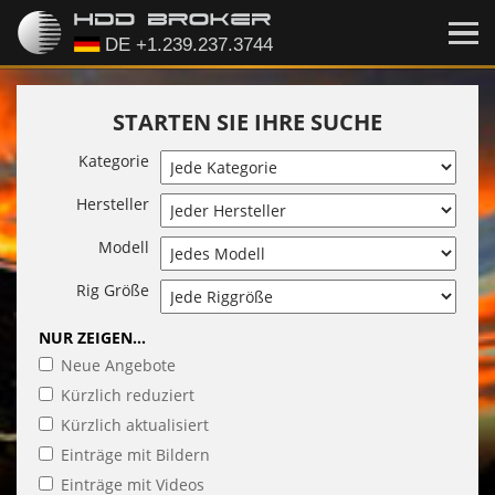
STARTEN SIE IHRE SUCHE
Kategorie
Hersteller
Modell
Rig Größe
NUR ZEIGEN...
Neue Angebote
Kürzlich reduziert
Kürzlich aktualisiert
Einträge mit Bildern
Einträge mit Videos