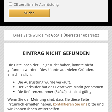
CE-zertifizierte Ausrüstung
Suche
Diese Seite wurde mit Google Übersetzer übersetzt
EINTRAG NICHT GEFUNDEN
Die Liste, nach der Sie gesucht haben, konnte nicht
gefunden werden. Dies könnte aus vielen Gründen,
einschließlich:
Die Ausrüstung wurde verkauft.
Der Verkäufer hat das Gerät vom Markt genommen.
Die Referenznummer (34049) ist nicht gültig.
Wenn Sie der Meinung sind, dass Sie diese Seite
irrtümlich erhalten haben,
kontaktieren Sie uns
bitte und
wir können Ihnen weiterhelfen.