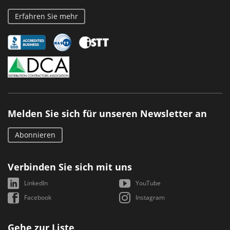
Erfahren Sie mehr
Melden Sie sich für unseren Newsletter an
Abonnieren
Verbinden Sie sich mit uns
LinkedIn
YouTube
Facebook
Instagram
Gehe zur Liste